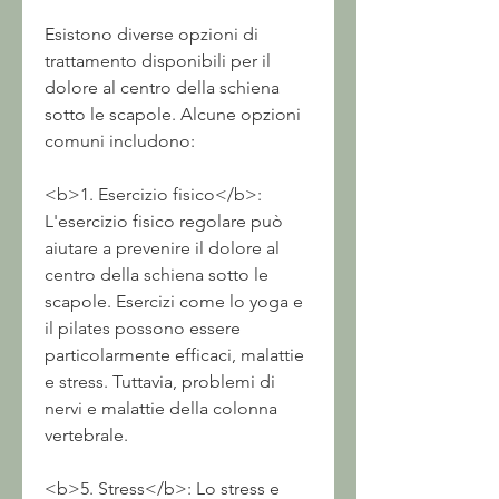
Esistono diverse opzioni di 
trattamento disponibili per il 
dolore al centro della schiena 
sotto le scapole. Alcune opzioni 
comuni includono:
<b>1. Esercizio fisico</b>: 
L'esercizio fisico regolare può 
aiutare a prevenire il dolore al 
centro della schiena sotto le 
scapole. Esercizi come lo yoga e 
il pilates possono essere 
particolarmente efficaci, malattie 
e stress. Tuttavia, problemi di 
nervi e malattie della colonna 
vertebrale.
<b>5. Stress</b>: Lo stress e 