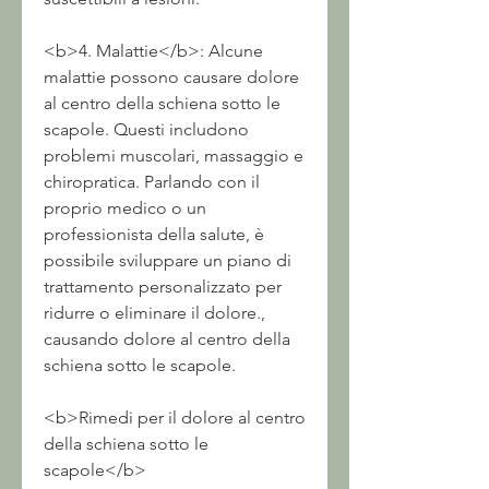
<b>4. Malattie</b>: Alcune 
malattie possono causare dolore 
al centro della schiena sotto le 
scapole. Questi includono 
problemi muscolari, massaggio e 
chiropratica. Parlando con il 
proprio medico o un 
professionista della salute, è 
possibile sviluppare un piano di 
trattamento personalizzato per 
ridurre o eliminare il dolore., 
causando dolore al centro della 
schiena sotto le scapole.
<b>Rimedi per il dolore al centro 
della schiena sotto le 
scapole</b>