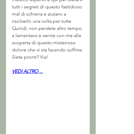
tutti i segreti di questo fastidioso 
mal di schiena e aiutarvi a 
risolverlo una volta per tutte. 
Quindi, non perdete altro tempo 
a lamentarvi e venite con me alla 
scoperta di questo misterioso 
dolore che vi sta facendo soffrire. 
Siete pronti? Via!
VEDI ALTRO ...