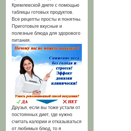
Кремлевской диете с помощью 
таблицы готовых продуктов. 
Все рецепты просты и понятны. 
Приготовьте вкусные и 
полезные блюда для здорового 
питания.
Друзья, если вы тоже устали от 
постоянных диет, где нужно 
считать калории и отказываться 
от любимых блюд, то я 