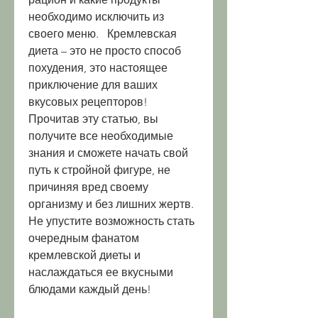
необходимо исключить из 
своего меню.   Кремлевская 
диета – это не просто способ 
похудения, это настоящее 
приключение для ваших 
вкусовых рецепторов! 
Прочитав эту статью, вы 
получите все необходимые 
знания и сможете начать свой 
путь к стройной фигуре, не 
причиняя вред своему 
организму и без лишних жертв. 
Не упустите возможность стать 
очередным фанатом 
кремлевской диеты и 
наслаждаться ее вкусными 
блюдами каждый день!