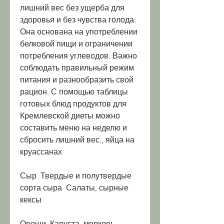
лишний вес без ущерба для 
здоровья и без чувства голода. 
Она основана на употреблении 
белковой пищи и ограничении 
потребления углеводов. Важно 
соблюдать правильный режим 
питания и разнообразить свой 
рацион. С помощью таблицы 
готовых блюд продуктов для 
Кремлевской диеты можно 
составить меню на неделю и 
сбросить лишний вес., яйца на 
круассанах
Сыр  Твердые и полутвердые 
сорта сыра  Салаты, сырные 
кексы
Овощи  Капуста, морковь, 