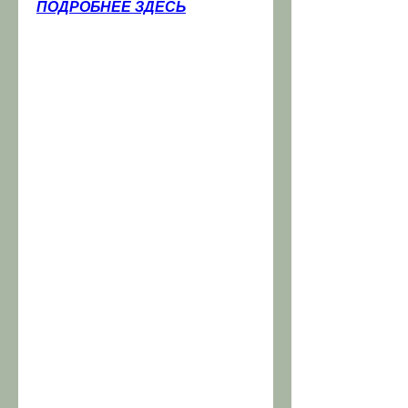
ПОДРОБНЕЕ ЗДЕСЬ