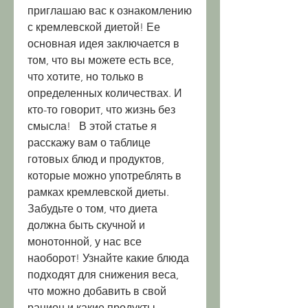
приглашаю вас к ознакомлению 
с кремлевской диетой! Ее 
основная идея заключается в 
том, что вы можете есть все, 
что хотите, но только в 
определенных количествах. И 
кто-то говорит, что жизнь без 
смысла!   В этой статье я 
расскажу вам о таблице 
готовых блюд и продуктов, 
которые можно употреблять в 
рамках кремлевской диеты. 
Забудьте о том, что диета 
должна быть скучной и 
монотонной, у нас все 
наоборот! Узнайте какие блюда 
подходят для снижения веса, 
что можно добавить в свой 
рацион и какие продукты 