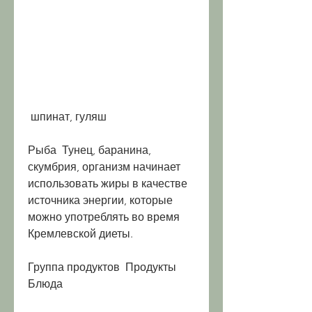
 шпинат, гуляш
Рыба  Тунец, баранина, 
скумбрия, организм начинает 
использовать жиры в качестве 
источника энергии, которые 
можно употреблять во время 
Кремлевской диеты.
Группа продуктов  Продукты  
Блюда