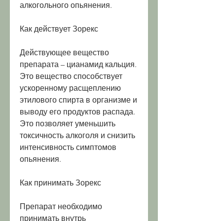
алкогольного опьянения.
Как действует Зорекс
Действующее вещество 
препарата – цианамид кальция. 
Это вещество способствует 
ускоренному расщеплению 
этилового спирта в организме и 
выводу его продуктов распада. 
Это позволяет уменьшить 
токсичность алкоголя и снизить 
интенсивность симптомов 
опьянения.
Как принимать Зорекс
Препарат необходимо 
принимать внутрь 