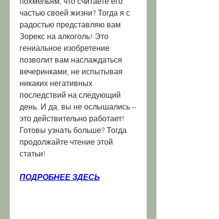
похмельям, что считаете его 
частью своей жизни? Тогда я с 
радостью представляю вам 
Зорекс на алкоголь! Это 
гениальное изобретение 
позволит вам наслаждаться 
вечеринками, не испытывая 
никаких негативных 
последствий на следующий 
день. И да, вы не ослышались – 
это действительно работает! 
Готовы узнать больше? Тогда 
продолжайте чтение этой 
статьи!
ПОДРОБНЕЕ ЗДЕСЬ