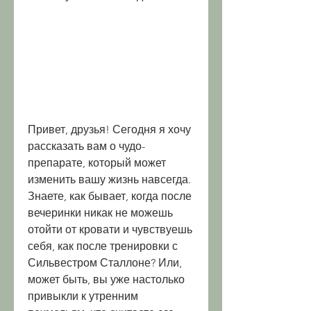
Привет, друзья! Сегодня я хочу 
рассказать вам о чудо-
препарате, который может 
изменить вашу жизнь навсегда. 
Знаете, как бывает, когда после 
вечеринки никак не можешь 
отойти от кровати и чувствуешь 
себя, как после тренировки с 
Сильвестром Сталлоне? Или, 
может быть, вы уже настолько 
привыкли к утренним 