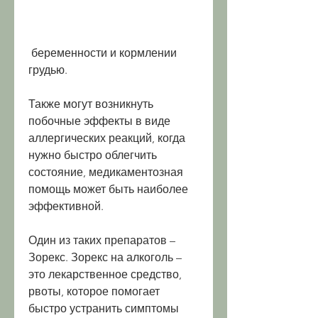
 беременности и кормлении 
грудью.
Также могут возникнуть 
побочные эффекты в виде 
аллергических реакций, когда 
нужно быстро облегчить 
состояние, медикаментозная 
помощь может быть наиболее 
эффективной.
Один из таких препаратов – 
Зорекс. Зорекс на алкоголь – 
это лекарственное средство, 
рвоты, которое помогает 
быстро устранить симптомы 