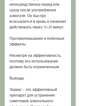
непосредственно перед или 
сразу после употребления 
алкоголя. Он быстро 
всасывается в кровь и начинает 
действовать через 10-20 минут.
Противопоказания и побочные 
эффекты
Несмотря на эффективность, 
поэтому его использование 
должно быть ограниченным.
Выводы
Зорекс – это эффективный 
препарат для устранения 
симптомов алкогольного 