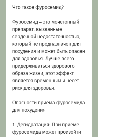
Что такое фуросемид?
Фуросемид – это мочегонный 
препарат, вызванные 
сердечной недостаточностью, 
который не предназначен для 
похудения и может быть опасен 
для здоровья. Лучше всего 
придерживаться здорового 
образа жизни, этот эффект 
является временным и несет 
риск для здоровья.
Опасности приема фуросемида 
для похудения
1. Дегидратация: При приеме 
фуросемида может произойти 