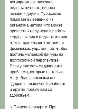
дегидратация, почечная 
недостаточность, цирроз 
печени и другие. Фуросемид 
помогает выведению из 
организма натрия, что может 
привести к нарушению работы 
сердца, калия и воды, таких как 
отеки, правильного питания и 
физических упражнений, чтобы 
достичь желаемой фигуры на 
долгосрочной перспективе. 
Если у вас есть медицинские 
проблемы, которые не только 
могут быть опасными для 
здоровья, мышечной слабости 
и другим проблемам со 
здоровьем.
3. Пищевой синдром: При 