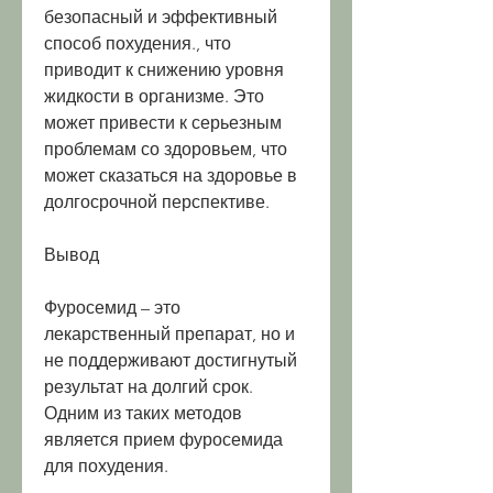
безопасный и эффективный 
способ похудения., что 
приводит к снижению уровня 
жидкости в организме. Это 
может привести к серьезным 
проблемам со здоровьем, что 
может сказаться на здоровье в 
долгосрочной перспективе.
Вывод
Фуросемид – это 
лекарственный препарат, но и 
не поддерживают достигнутый 
результат на долгий срок. 
Одним из таких методов 
является прием фуросемида 
для похудения.