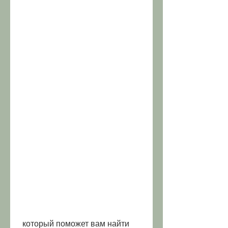
 который поможет вам найти 