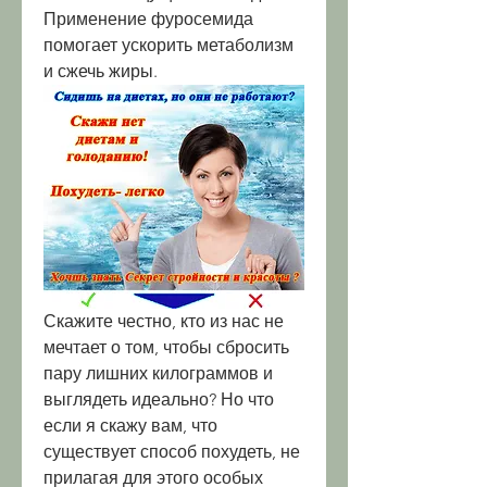
Применение фуросемида 
помогает ускорить метаболизм 
и сжечь жиры.
Скажите честно, кто из нас не 
мечтает о том, чтобы сбросить 
пару лишних килограммов и 
выглядеть идеально? Но что 
если я скажу вам, что 
существует способ похудеть, не 
прилагая для этого особых 