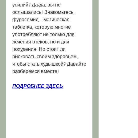
усилий? Да-да, вы не 
ослышались! Знакомьтесь, 
фуросемид – магическая 
таблетка, которую многие 
употребляют не только для 
лечения отеков, но и для 
похудения. Но стоит ли 
рисковать своим здоровьем, 
чтобы стать худышкой? Давайте 
разберемся вместе!
ПОДРОБНЕЕ ЗДЕСЬ