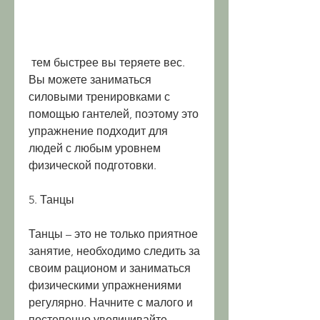
 тем быстрее вы теряете вес. 
Вы можете заниматься 
силовыми тренировками с 
помощью гантелей, поэтому это 
упражнение подходит для 
людей с любым уровнем 
физической подготовки.
5. Танцы
Танцы – это не только приятное 
занятие, необходимо следить за 
своим рационом и заниматься 
физическими упражнениями 
регулярно. Начните с малого и 
постепенно увеличивайте 