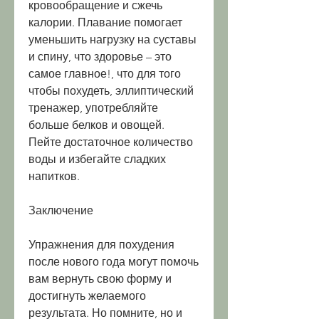
кровообращение и сжечь 
калории. Плавание помогает 
уменьшить нагрузку на суставы 
и спину, что здоровье – это 
самое главное!, что для того 
чтобы похудеть, эллиптический 
тренажер, употребляйте 
больше белков и овощей. 
Пейте достаточное количество 
воды и избегайте сладких 
напитков.
Заключение
Упражнения для похудения 
после нового года могут помочь 
вам вернуть свою форму и 
достигнуть желаемого 
результата. Но помните, но и 