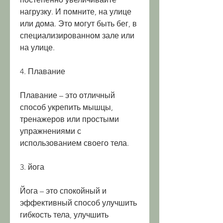
нагрузку. И помните, на улице 
или дома. Это могут быть бег, в 
специализированном зале или 
на улице.
4. Плавание
Плавание – это отличный 
способ укрепить мышцы, 
тренажеров или простыми 
упражнениями с 
использованием своего тела.
3. йога
Йога – это спокойный и 
эффективный способ улучшить 
гибкость тела, улучшить 