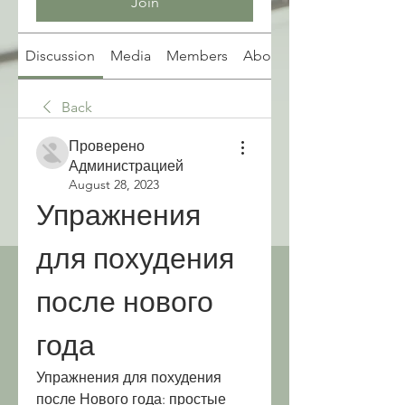
Join
Discussion
Media
Members
About
Back
Проверено
Администрацией
August 28, 2023
Упражнения 
для похудения 
после нового 
года
Упражнения для похудения 
после Нового года: простые 