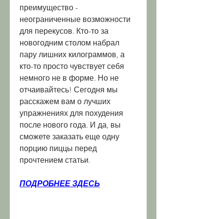
преимущество - 
неограниченные возможности 
для перекусов. Кто-то за 
новогодним столом набрал 
пару лишних килограммов, а 
кто-то просто чувствует себя 
немного не в форме. Но не 
отчаивайтесь! Сегодня мы 
расскажем вам о лучших 
упражнениях для похудения 
после нового года. И да, вы 
сможете заказать еще одну 
порцию пиццы перед 
прочтением статьи.
ПОДРОБНЕЕ ЗДЕСЬ