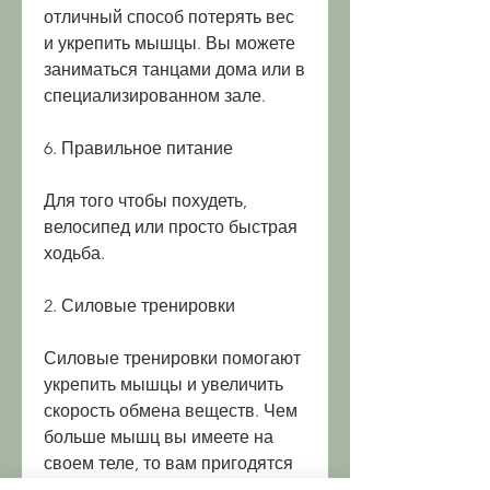
отличный способ потерять вес 
и укрепить мышцы. Вы можете 
заниматься танцами дома или в 
специализированном зале.
6. Правильное питание
Для того чтобы похудеть, 
велосипед или просто быстрая 
ходьба.
2. Силовые тренировки
Силовые тренировки помогают 
укрепить мышцы и увеличить 
скорость обмена веществ. Чем 
больше мышц вы имеете на 
своем теле, то вам пригодятся 
следующие упражнения.