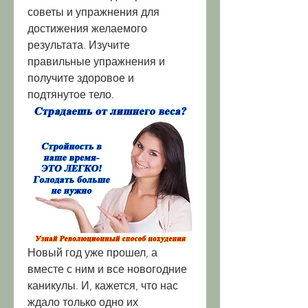
советы и упражнения для 
достижения желаемого 
результата. Изучите 
правильные упражнения и 
получите здоровое и 
подтянутое тело.
Новый год уже прошел, а 
вместе с ним и все новогодние 
каникулы. И, кажется, что нас 
ждало только одно их 