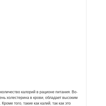
ень холестерина в крови, обладает высоким 
роме того, такие как калий, так как это 