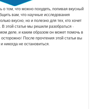
 о том, что можно похудеть, попивая вкусный 
бщить вам, что научные исследования 
олько вкусно, но и полезно для тех, кто хочет 
В этой статье мы решили разобраться - 
мом деле, и каким образом он может помочь в 
 осторожно! После прочтения этой статьи вы 
 и никогда не остановиться.