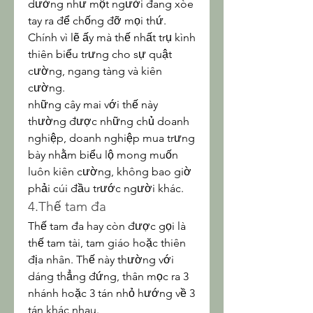
dường như một người đang xòe 
tay ra để chống đỡ mọi thứ. 
Chính vì lẽ ấy mà thế nhất trụ kình 
thiên biểu trưng cho sự quật 
cường, ngang tàng và kiên 
cường.
những cây mai với thế này 
thường được những chủ doanh 
nghiệp, doanh nghiệp mua trưng 
bày nhằm biểu lộ mong muốn 
luôn kiên cường, không bao giờ 
phải cúi đầu trước người khác.
4.Thế tam đa
Thế tam đa hay còn được gọi là 
thế tam tài, tam giáo hoặc thiên 
địa nhân. Thế này thường với 
dáng thẳng đứng, thân mọc ra 3 
nhánh hoặc 3 tán nhỏ hướng về 3 
tán khác nhau.