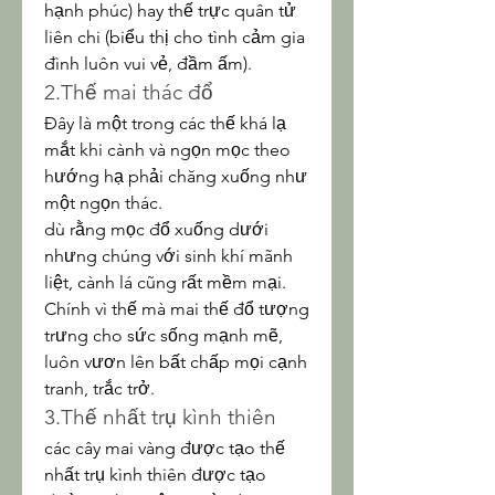
hạnh phúc) hay thế trực quân tử 
liên chi (biểu thị cho tình cảm gia 
đình luôn vui vẻ, đầm ấm).
2.Thế mai thác đổ
Đây là một trong các thế khá lạ 
mắt khi cành và ngọn mọc theo 
hướng hạ phải chăng xuống như 
một ngọn thác.
dù rằng mọc đổ xuống dưới 
nhưng chúng với sinh khí mãnh 
liệt, cành lá cũng rất mềm mại. 
Chính vì thế mà mai thế đổ tượng 
trưng cho sức sống mạnh mẽ, 
luôn vươn lên bất chấp mọi cạnh 
tranh, trắc trở.
3.Thế nhất trụ kình thiên
các cây mai vàng được tạo thế 
nhất trụ kình thiên được tạo 