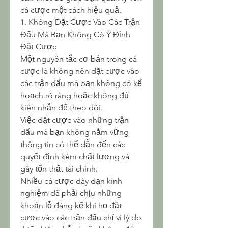
cá cược một cách hiệu quả.
1. Không Đặt Cược Vào Các Trận 
Đấu Mà Bạn Không Có Ý Định 
Đặt Cược
Một nguyên tắc cơ bản trong cá 
cược là không nên đặt cược vào 
các trận đấu mà bạn không có kế 
hoạch rõ ràng hoặc không đủ 
kiên nhẫn để theo dõi.
Việc đặt cược vào những trận 
đấu mà bạn không nắm vững 
thông tin có thể dẫn đến các 
quyết định kém chất lượng và 
gây tổn thất tài chính.
Nhiều cá cược dày dạn kinh 
nghiệm đã phải chịu những 
khoản lỗ đáng kể khi họ đặt 
cược vào các trận đấu chỉ vì lý do 