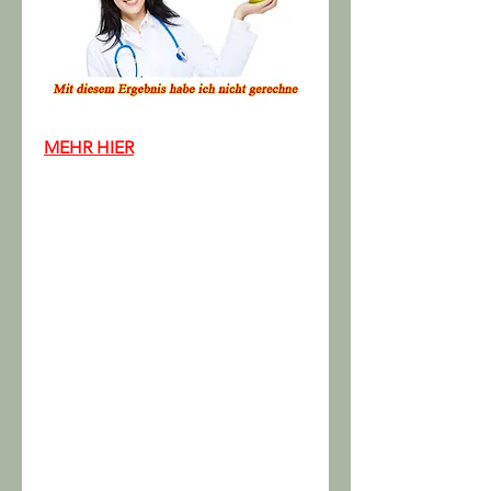
MEHR HIER