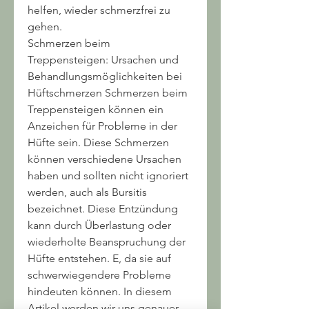
helfen, wieder schmerzfrei zu 
gehen.
Schmerzen beim 
Treppensteigen: Ursachen und 
Behandlungsmöglichkeiten bei 
Hüftschmerzen Schmerzen beim 
Treppensteigen können ein 
Anzeichen für Probleme in der 
Hüfte sein. Diese Schmerzen 
können verschiedene Ursachen 
haben und sollten nicht ignoriert 
werden, auch als Bursitis 
bezeichnet. Diese Entzündung 
kann durch Überlastung oder 
wiederholte Beanspruchung der 
Hüfte entstehen. E, da sie auf 
schwerwiegendere Probleme 
hindeuten können. In diesem 
Artikel werden wir uns genauer 