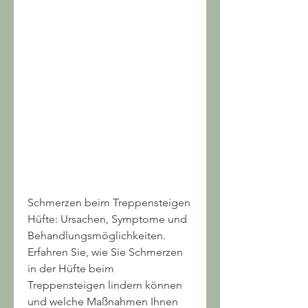
Schmerzen beim Treppensteigen 
Hüfte: Ursachen, Symptome und 
Behandlungsmöglichkeiten. 
Erfahren Sie, wie Sie Schmerzen 
in der Hüfte beim 
Treppensteigen lindern können 
und welche Maßnahmen Ihnen 