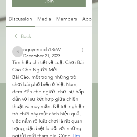
Join
Discussion
Media
Members
About
Back
nguyenbich13697
nguyenbich13697
December 21, 2023
Tìm hiểu chi tiết về Luật Chơi Bài 
Cào Cho Người Mới
Bài Cào, một trong những trò 
chơi bài phổ biến ở Việt Nam, 
đem đến cho người chơi sự hấp 
dẫn với sự kết hợp giữa chiến 
thuật và may mắn. Để trải nghiệm 
trò chơi này một cách hiệu quả, 
việc nắm rõ luật chơi là rất quan 
trọng, đặc biệt là đối với những 
người mới tham gia. Cùng 
Tìm 