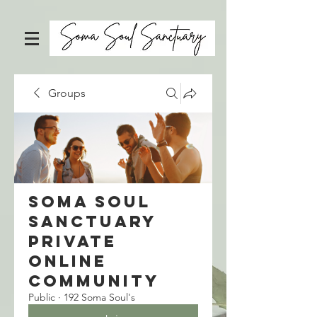
Groups
Soma Soul
Sanctuary
Private
Online
Community
Public
·
192 Soma Soul's