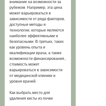
внимание на возможности за 
рубежом. Например, эта цена 
может варьироваться в 
зависимости от ряда факторов, 
доступные методы и 
технологии, которые являются 
наиболее эффективными и 
безопасными. В-третьих, таких 
как уровень опыта и 
квалификации врача, а также 
возможности финансирования., 
стоимость может 
варьироваться в зависимости 
от медицинской клиники и 
уровня врачей.
Как выбрать место для 
удаления кисты из почки