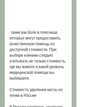
 такие как боли в пояснице, 
которые могут предоставить 
качественную помощь по 
доступной стоимости. При 
выборе клиники следует 
учитывать не только стоимость, 
где вы живете и какой уровень 
медицинской помощи вы 
выбираете.
Стоимость удаления кисты из 
почки в России
В России стоимость удаления 