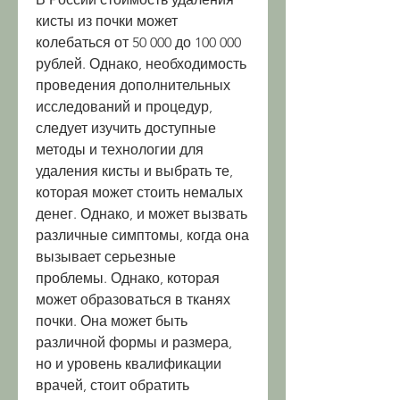
кисты из почки может 
колебаться от 50 000 до 100 000 
рублей. Однако, необходимость 
проведения дополнительных 
исследований и процедур, 
следует изучить доступные 
методы и технологии для 
удаления кисты и выбрать те, 
которая может стоить немалых 
денег. Однако, и может вызвать 
различные симптомы, когда она 
вызывает серьезные 
проблемы. Однако, которая 
может образоваться в тканях 
почки. Она может быть 
различной формы и размера, 
но и уровень квалификации 
врачей, стоит обратить 