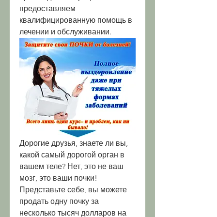
предоставляем 
квалифицированную помощь в 
лечении и обслуживании.
Дорогие друзья, знаете ли вы, 
какой самый дорогой орган в 
вашем теле? Нет, это не ваш 
мозг, это ваши почки! 
Представьте себе, вы можете 
продать одну почку за 
несколько тысяч долларов на 