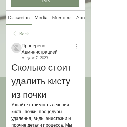
Join
Discussion
Media
Members
About
Back
Проверено
Администрацией
August 7, 2023
Сколько стоит 
удалить кисту 
из почки
Узнайте стоимость лечения 
кисты почки, процедуры 
удаления, виды анестезии и 
прочие детали процесса. Мы 