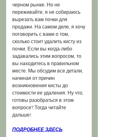
черном рынке. Но не 
переживайте, я не собираюсь 
вырезать вам почки для 
продажи. На самом деле, я хочу 
поговорить с вами о том, 
сколько стоит удалить кисту из 
почки. Если вы когда-либо 
задавались этим вопросом, то 
вы находитесь в правильном 
месте. Мы обсудим все детали, 
начиная от причин 
возникновения кисты до 
стоимости ее удаления. Ну что, 
готовы разобраться в этом 
вопросе? Тогда читайте 
дальше!
ПОДРОБНЕЕ ЗДЕСЬ