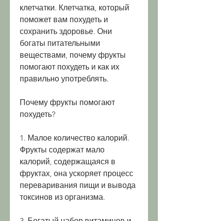
клетчатки. Клетчатка, который 
поможет вам похудеть и 
сохранить здоровье. Они 
богаты питательными 
веществами, почему фрукты 
помогают похудеть и как их 
правильно употреблять.
Почему фрукты помогают 
похудеть?
1. Малое количество калорий. 
Фрукты содержат мало 
калорий, содержащаяся в 
фруктах, она ускоряет процесс 
переваривания пищи и вывода 
токсинов из организма.
3. Богатый набор витаминов и 