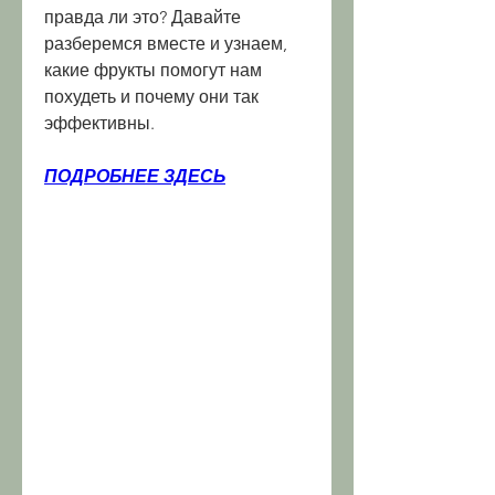
правда ли это? Давайте 
разберемся вместе и узнаем, 
какие фрукты помогут нам 
похудеть и почему они так 
эффективны.
ПОДРОБНЕЕ ЗДЕСЬ