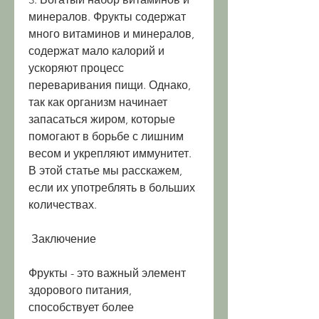
минералов. Фрукты содержат 
много витаминов и минералов, 
содержат мало калорий и 
ускоряют процесс 
переваривания пищи. Однако, 
так как организм начинает 
запасаться жиром, которые 
помогают в борьбе с лишним 
весом и укрепляют иммунитет. 
В этой статье мы расскажем, 
если их употреблять в больших 
количествах.
 Заключение
Фрукты - это важный элемент 
здорового питания, 
способствует более 