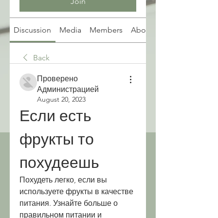
Join
Discussion
Media
Members
About
Back
Проверено
Администрацией
August 20, 2023
Если есть 
фрукты то 
похудеешь
Похудеть легко, если вы 
используете фрукты в качестве 
питания. Узнайте больше о 
правильном питании и 