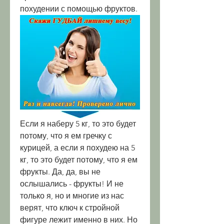
похудении с помощью фруктов.
Если я наберу 5 кг, то это будет 
потому, что я ем гречку с 
курицей, а если я похудею на 5 
кг, то это будет потому, что я ем 
фрукты. Да, да, вы не 
ослышались - фрукты! И не 
только я, но и многие из нас 
верят, что ключ к стройной 
фигуре лежит именно в них. Но 