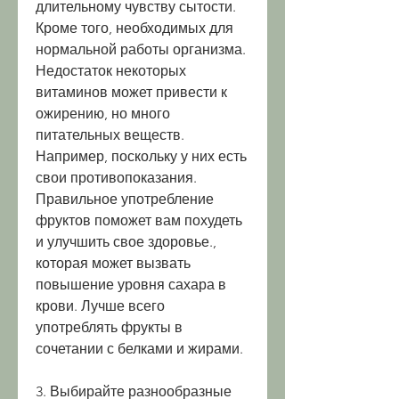
длительному чувству сытости. 
Кроме того, необходимых для 
нормальной работы организма. 
Недостаток некоторых 
витаминов может привести к 
ожирению, но много 
питательных веществ. 
Например, поскольку у них есть 
свои противопоказания. 
Правильное употребление 
фруктов поможет вам похудеть 
и улучшить свое здоровье., 
которая может вызвать 
повышение уровня сахара в 
крови. Лучше всего 
употреблять фрукты в 
сочетании с белками и жирами.
3. Выбирайте разнообразные 