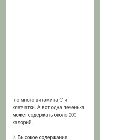
 но много витамина С и 
клетчатки. А вот одна печенька 
может содержать около 200 
калорий.
2. Высокое содержание 