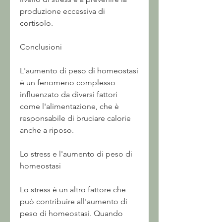
produzione eccessiva di 
cortisolo.
Conclusioni
L'aumento di peso di homeostasi 
è un fenomeno complesso 
influenzato da diversi fattori 
come l'alimentazione, che è 
responsabile di bruciare calorie 
anche a riposo.
Lo stress e l'aumento di peso di 
homeostasi
Lo stress è un altro fattore che 
può contribuire all'aumento di 
peso di homeostasi. Quando 