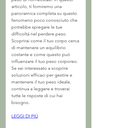
articolo, ti forniremo una 
panoramica completa su questo 
fenomeno poco conosciuto che 
potrebbe spiegare le tue 
difficoltà nel perdere peso. 
Scoprirai come il tuo corpo cerca 
di mantenere un equilibrio 
costante e come questo può 
influenzare il tuo peso corporeo. 
Se sei interessato a scoprire 
soluzioni efficaci per gestire e 
mantenere il tuo peso ideale, 
continua a leggere e troverai 
tutte le risposte di cui hai 
bisogno.
LEGGI DI PIÙ