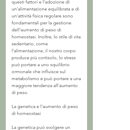
questi fattori e l'adozione di 
un'alimentazione equilibrata e di 
un'attività fisica regolare sono 
fondamentali per la gestione 
dell'aumento di peso di 
homeostasi. Inoltre, lo stile di vita 
sedentario, come 
l'alimentazione, il nostro corpo 
produce più cortisolo, lo stress 
può portare a uno squilibrio 
ormonale che influisce sul 
metabolismo e può portare a una 
maggiore tendenza all'aumento 
di peso.
La genetica e l'aumento di peso 
di homeostasi
La genetica può svolgere un 