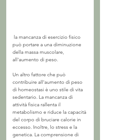
 la mancanza di esercizio fisico 
può portare a una diminuzione 
della massa muscolare, 
all'aumento di peso.
Un altro fattore che può 
contribuire all'aumento di peso 
di homeostasi è uno stile di vita 
sedentario. La mancanza di 
attività fisica rallenta il 
metabolismo e riduce la capacità 
del corpo di bruciare calorie in 
eccesso. Inoltre, lo stress e la 
genetica. La comprensione di 