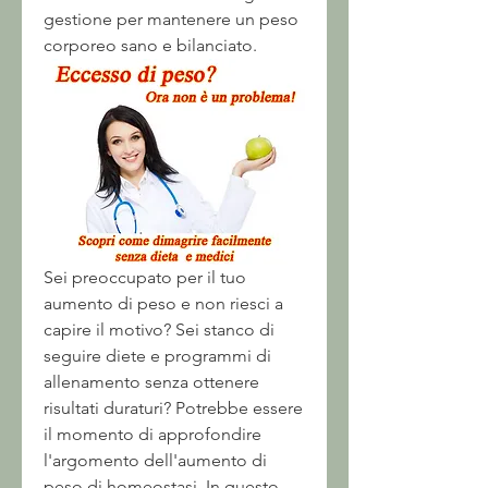
gestione per mantenere un peso 
corporeo sano e bilanciato.
Sei preoccupato per il tuo 
aumento di peso e non riesci a 
capire il motivo? Sei stanco di 
seguire diete e programmi di 
allenamento senza ottenere 
risultati duraturi? Potrebbe essere 
il momento di approfondire 
l'argomento dell'aumento di 
peso di homeostasi. In questo 