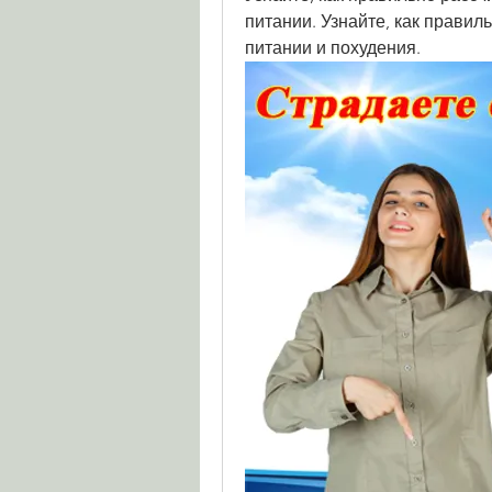
питании. Узнайте, как правил
питании и похудения.