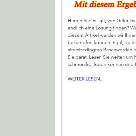
Haben Sie es satt, von Gelenk
endlich eine Lösung finden? Wenn
diesem Artikel werden wir Ihnen
bekämpfen können. Egal, ob Sie 
altersbedingten Beschwerden lei
Sie parat. Lesen Sie weiter, um 
schmerzfrei leben können und 
WEITER LESEN...