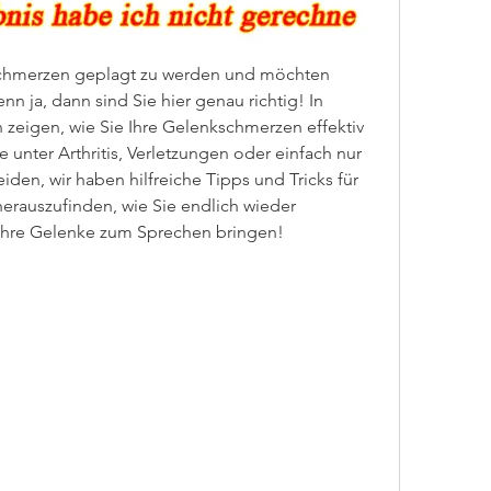
schmerzen geplagt zu werden und möchten 
 ja, dann sind Sie hier genau richtig! In 
 zeigen, wie Sie Ihre Gelenkschmerzen effektiv 
unter Arthritis, Verletzungen oder einfach nur 
den, wir haben hilfreiche Tipps und Tricks für 
herauszufinden, wie Sie endlich wieder 
Ihre Gelenke zum Sprechen bringen!