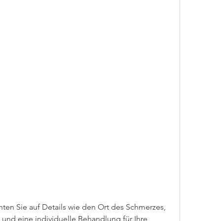
 und eine individuelle Behandlung für Ihre 