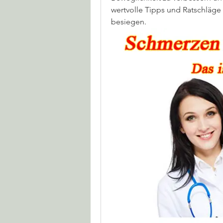
wertvolle Tipps und Ratschläge
besiegen.