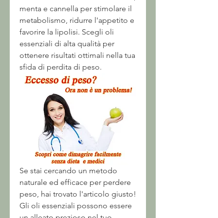
menta e cannella per stimolare il 
metabolismo, ridurre l'appetito e 
favorire la lipolisi. Scegli oli 
essenziali di alta qualità per 
ottenere risultati ottimali nella tua 
sfida di perdita di peso.
Se stai cercando un metodo 
naturale ed efficace per perdere 
peso, hai trovato l'articolo giusto! 
Gli oli essenziali possono essere 
un alleato prezioso nel tuo 