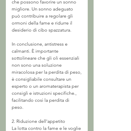
che possono favorire un sonno 
migliore. Un sonno adeguato 
può contribuire a regolare gli 
ormoni della fame e ridurre il 
desiderio di cibo spazzatura.
In conclusione, antistress e 
calmanti. È importante 
sottolineare che gli oli essenziali 
non sono una soluzione 
miracolosa per la perdita di peso, 
è consigliabile consultare un 
esperto o un aromaterapista per 
consigli e istruzioni specifiche., 
facilitando così la perdita di 
peso.
2. Riduzione dell'appetito
La lotta contro la fame e le voglie 