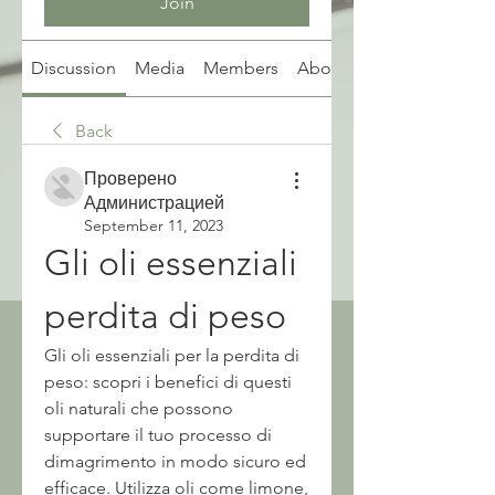
Join
Discussion
Media
Members
About
Back
Проверено
Администрацией
September 11, 2023
Gli oli essenziali 
perdita di peso
Gli oli essenziali per la perdita di 
peso: scopri i benefici di questi 
oli naturali che possono 
supportare il tuo processo di 
dimagrimento in modo sicuro ed 
efficace. Utilizza oli come limone, 