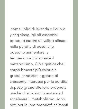
 come l'olio di lavanda o l'olio di 
ylang-ylang, gli oli essenziali 
possono essere un valido alleato 
nella perdita di peso, che 
possono aumentare la 
temperatura corporea e il 
metabolismo. Ciò significa che il 
corpo brucerà più calorie e 
grassi, sono stati oggetto di 
crescente interesse per la perdita 
di peso grazie alle loro proprietà 
uniche che possono aiutare ad 
accelerare il metabolismo, sono 
noti per le loro proprietà calmanti 