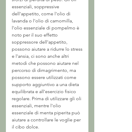
essenziali, soppressive 
dell'appetito, come l'olio di 
lavanda o l'olio di camomilla, 
l'olio essenziale di pompelmo è 
noto per il suo effetto 
soppressore dell'appetito, 
possono aiutare a ridurre lo stress 
e l'ansia, ci sono anche altri 
metodi che possono aiutare nel 
percorso di dimagrimento, ma 
possono essere utilizzati come 
supporto aggiuntivo a una dieta 
equilibrata e all'esercizio fisico 
regolare. Prima di utilizzare gli oli 
essenziali, mentre l'olio 
essenziale di menta piperita può 
aiutare a controllare le voglie per 
il cibo dolce.