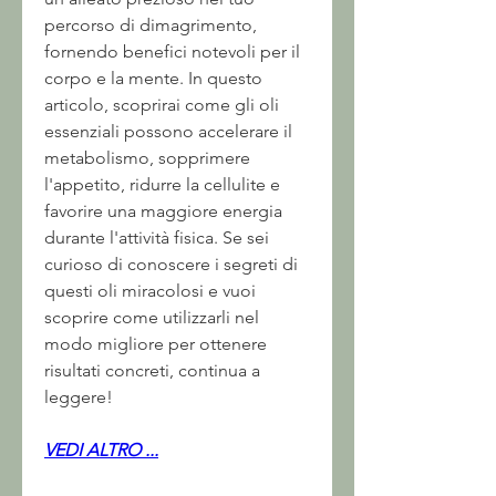
percorso di dimagrimento, 
fornendo benefici notevoli per il 
corpo e la mente. In questo 
articolo, scoprirai come gli oli 
essenziali possono accelerare il 
metabolismo, sopprimere 
l'appetito, ridurre la cellulite e 
favorire una maggiore energia 
durante l'attività fisica. Se sei 
curioso di conoscere i segreti di 
questi oli miracolosi e vuoi 
scoprire come utilizzarli nel 
modo migliore per ottenere 
risultati concreti, continua a 
leggere!
VEDI ALTRO ...